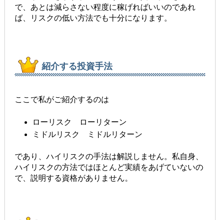
で、あとは減らさない程度に稼げればいいのであれ
ば、リスクの低い方法でも十分になります。
紹介する投資手法
ここで私がご紹介するのは
ローリスク ローリターン
ミドルリスク ミドルリターン
であり、ハイリスクの手法は解説しません。私自身、
ハイリスクの方法ではほとんど実績をあげていないの
で、説明する資格がありません。