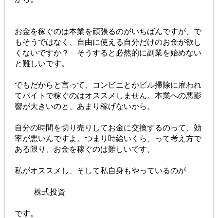
お金を稼ぐのは本業を頑張るのがいちばんですが、で
もそうではなく、自由に使える自分だけのお金が欲し
くないですか？ そうすると必然的に副業を始めない
と難しいです。
でもだからと言って、コンビニとかビル掃除に雇われ
てバイトで稼ぐのはオススメしません。本業への悪影
響が大きいのと、あまり稼げないから。
自分の時間を切り売りしてお金に交換するのって、効
率が悪いんですよ。つまり時給いくら、って考え方で
ある限り、お金を稼ぐのは難しいです。
私がオススメし、そして私自身もやっているのが
株式投資
です。