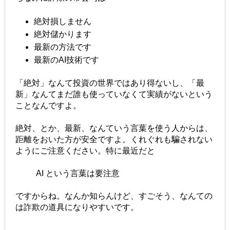
絶対損しません
絶対儲かります
最新の方法です
最新のAI技術です
「絶対」なんて投資の世界ではあり得ないし、「最
新」なんてまだ誰も使っていなくて実績がないという
ことなんですよ。
絶対、とか、最新、なんていう言葉を使う人からは、
距離をおいた方が安全ですよ。くれぐれも騙されない
ようにご注意ください。特に最近だと
AI という言葉は要注意
ですからね。なんか知らんけど、すごそう、なんての
は詐欺の道具になりやすいです。