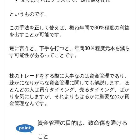
というものです。
この手法を正しく使えば、概ね年間で30%程度の利益
を出すことが可能です。
逆に言うと、下手を打つと、年間30％程度元本を減ら
す可能性があるってことです。
株のトレードをする際に大事なのは資金管理であり、
疎かになりがちな資金管理に関しても解説します。ほ
とんどの人は買うタイミング、売るタイミング、ばか
りを気にしますが、それよりもはるかに重要なのが資
金管理なんです。
資金管理の目的は、致命傷を避ける
こと