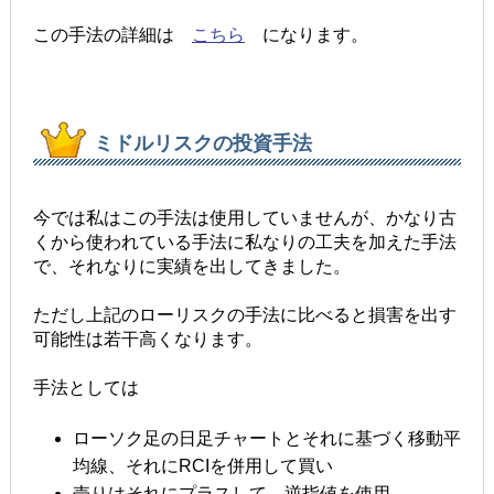
この手法の詳細は
こちら
になります。
ミドルリスクの投資手法
今では私はこの手法は使用していませんが、かなり古
くから使われている手法に私なりの工夫を加えた手法
で、それなりに実績を出してきました。
ただし上記のローリスクの手法に比べると損害を出す
可能性は若干高くなります。
手法としては
ローソク足の日足チャートとそれに基づく移動平
均線、それにRCIを併用して買い
売りはそれにプラスして、逆指値を使用