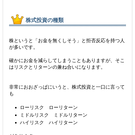
株式投資の種類
株というと「お金を無くしそう」と拒否反応を持つ人
が多いです。
確かにお金を減らしてしまうこともありますが、そこ
はリスクとリターンの兼ね合いになります。
非常におおざっぱにいうと、株式投資と一口に言って
も
ローリスク ローリターン
ミドルリスク ミドルリターン
ハイリスク ハイリターン