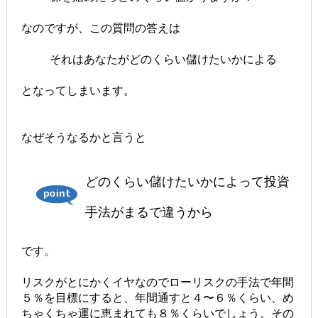
なのですが、この質問の答えは
それはあなたがどのくらい儲けたいかによる
となってしまいます。
なぜそうなるかと言うと
どのくらい儲けたいかによって投資
手法がまるで違うから
です。
リスクがとにかくイヤなのでローリスクの手法で年間
５％を目標にすると、年間通すと４〜６％くらい、め
ちゃくちゃ運に恵まれても８％くらいでしょう。その