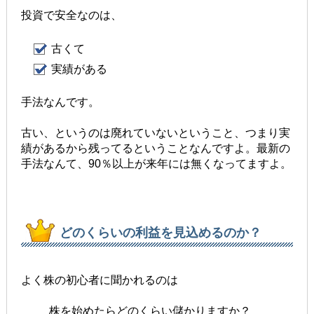
投資で安全なのは、
古くて
実績がある
手法なんです。
古い、というのは廃れていないということ、つまり実
績があるから残ってるということなんですよ。最新の
手法なんて、90％以上が来年には無くなってますよ。
どのくらいの利益を見込めるのか？
よく株の初心者に聞かれるのは
株を始めたらどのくらい儲かりますか？