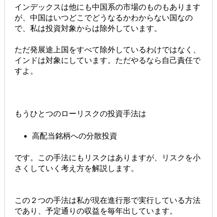
インデックスは他にも中国系の市場のものもあります
が、中国はいつどこでどうなるかわからない国なの
で、私は投資対象からは除外しています。
ただ発展途上国をすべて除外しているわけではなく、
インドは対象にしています。ただやるなら自己責任で
すよ。
もうひとつのローリスクの投資手法は
高配当銘柄への分散投資
です。この手法にもリスクはありますが、リスクを小
さくしていく考え方を解説します。
この２つの手法は私が現在進行形で実行している方法
であり、予定通りの収益を毎年出しています。