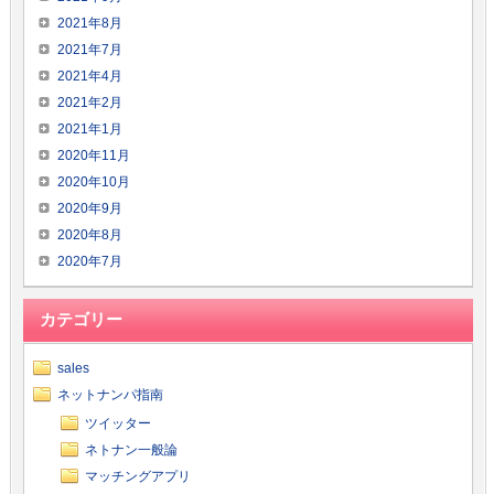
2021年8月
2021年7月
2021年4月
2021年2月
2021年1月
2020年11月
2020年10月
2020年9月
2020年8月
2020年7月
カテゴリー
sales
ネットナンパ指南
ツイッター
ネトナン一般論
マッチングアプリ