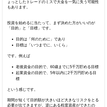
ょっとしたトレードのミスで大金を一気に失う可能性
もあります。
投資を始めるに当たって、まず決めた方がいいのが
「目的」と「目標」です。
目的は「何のために」であり
目標は「いつまでに、いくら」
です。例えば
老後資金の目的で、60歳までに5千万貯める目標
起業資金の目的で、5年以内に2千万円貯める目
標
という感じです。
期間が短くて目的額が大きいほど大きなリスクをとる
必要が出てきますが、逆にある程度資産ができたの