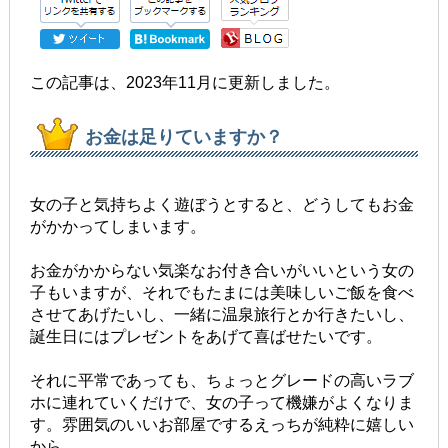
この記事は、2023年11月に更新しました。
お金は足りていますか？
女の子と気持ちよく遊ぼうとすると、どうしてもお金
がかかってしまいます。
お金がかからない気楽なお付き合いがいいという女の
子もいますが、それでもたまには美味しいご飯を食べ
させてあげたいし、一緒に温泉旅行とか行きたいし、
誕生日にはプレゼントをあげて喜ばせたいです。
それに平常であっても、ちょっとグレードの高いラブ
ホに連れていくだけで、女の子って機嫌がよくなりま
す。雰囲気のいいお部屋でするえっちが純粋に嬉しい
から。