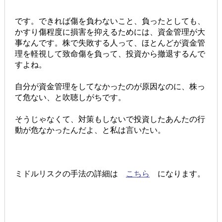
です。できれば傷を負わないこと、負ったとしても、
かすり傷程度に損害を抑えるためには、資金管理が大
事なんです。株で失敗する人って、ほとんどが資金管
理を軽視して致命傷を負って、投資から撤退するんで
すよね。
自分が資金管理をしてなかったのが原因なのに、株っ
て危ない、と吹聴しがちです。
そうじゃなくて、対策もしないで投資したあんたの行
動が危なかったんだよ、と私は言いたい。
ミドルリスクの手法の詳細は
こちら
になります。