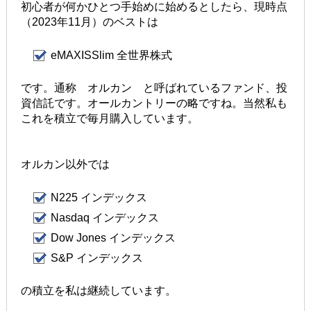
初心者が何かひとつ手始めに始めるとしたら、現時点
（2023年11月）のベストは
eMAXISSlim 全世界株式
です。通称 オルカン と呼ばれているファンド、投
資信託です。オールカントリーの略ですね。当然私も
これを積立で毎月購入しています。
オルカン以外では
N225 インデックス
Nasdaq インデックス
Dow Jones インデックス
S&P インデックス
の積立を私は継続しています。