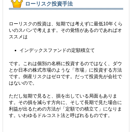
ローリスク投資手法
ローリスクの投資は、短期では考えずに最低10年くら
いのスパンで考えます。その覚悟があるのであればオ
ススメは
インデックスファンドの定額積立て
です。これは個別の名柄に投資するのではなく、ダウ
とか日本の株式市場のような「市場」に投資する方法
です。倒産リスクはゼロです。だって投資先が会社で
はないので。
ただし短期で見ると、損を出している局面もありま
す。その損を減らす方向に、そして長期で見た場合に
利益が出るための方法が「定額での積立て」になりま
す。いわゆるドルコスト法と呼ばれるものです。